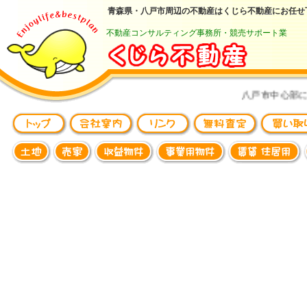
青森県・八戸市周辺の不動産はくじら不動産にお任せ
不動産コンサルティング事務所・競売サポート業
八戸市中心部に