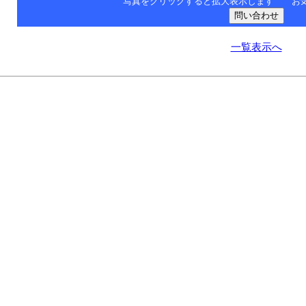
写真をクリックすると拡大表示します お
一覧表示へ