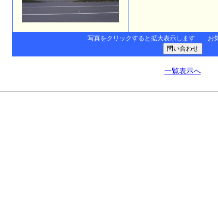
写真をクリックすると拡大表示します お
一覧表示へ